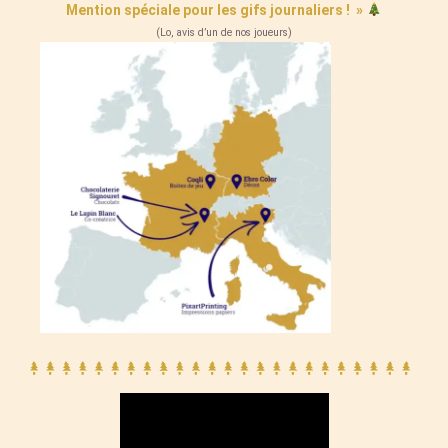
Mention spéciale pour les gifs journaliers ! »
(Lo, avis d’un de nos joueurs)