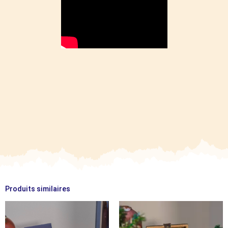
Produits similaires