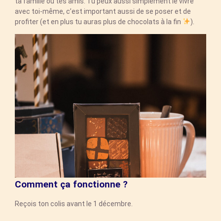
ta famille ou tes amis. Tu peux aussi simplement le vivre
avec toi-même, c’est important aussi de se poser et de
profiter (et en plus tu auras plus de chocolats à la fin
).
Comment ça fonctionne ?
Reçois ton colis avant le 1 décembre.