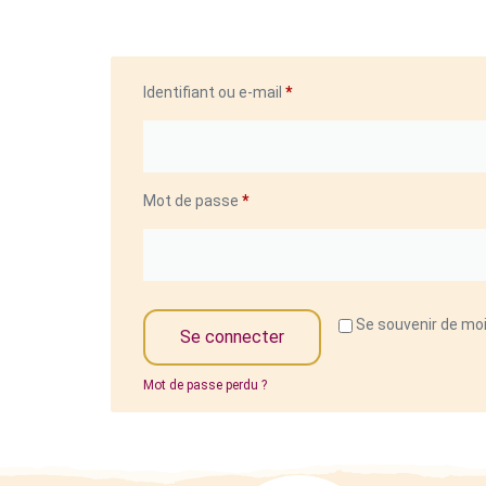
Identifiant ou e-mail
*
Mot de passe
*
Se souvenir de mo
Se connecter
Mot de passe perdu ?